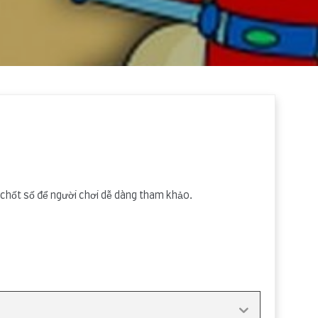
chốt số để người chơi dễ dàng tham khảo.