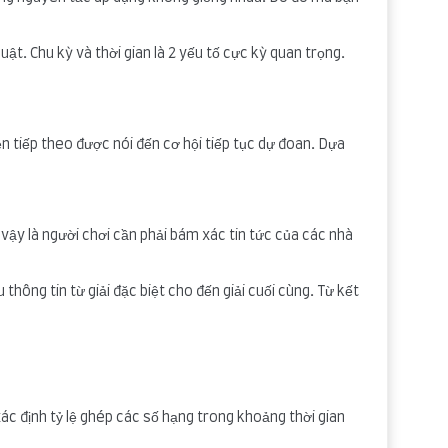
ật. Chu kỳ và thời gian là 2 yếu tố cực kỳ quan trọng.
ện tiếp theo được nói đến cơ hội tiếp tục dự đoan. Dựa
 vậy là người chơi cần phải bám xác tin tức của các nhà
thông tin từ giải đặc biệt cho đến giải cuối cùng. Từ kết
ác định tỷ lệ ghép các số hạng trong khoảng thời gian