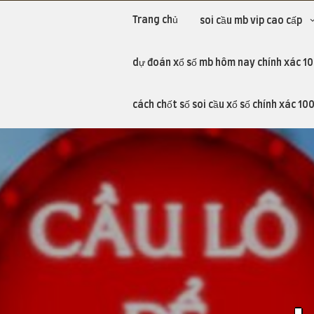
Trang chủ
soi cầu mb vip cao cấp
dự đoán xổ số mb hôm nay chính xác 1
cách chốt số soi cầu xổ số chính xác 10