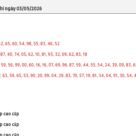
phí ngày 03/05/2026
52, 65, 60, 54, 98, 55, 83, 46, 52
 87, 40, 74, 05, 62, 10, 81, 93, 32, 09, 62, 83, 18
 59, 56, 99, 00, 60, 16, 16, 07, 69, 96, 87, 59, 44, 55, 54, 24, 39, 09, 83, 65
 :
63, 59, 65, 53, 90, 20, 99, 04, 29, 83, 70, 57, 19, 81, 34, 04, 91, 30, 54, 4
ip cao cấp
ip cao cấp
ip cao cấp