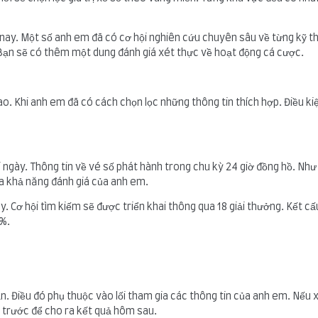
n nay. Một số anh em đã có cơ hội nghiên cứu chuyên sâu về từng kỹ thu
. Bạn sẽ có thêm một dung đánh giá xét thực về hoạt động cá cược.
cao. Khi anh em đã có cách chọn lọc những thông tin thích hợp. Điều ki
 ngày. Thông tin về vé số phát hành trong chu kỳ 24 giờ đồng hồ. Như
a khả năng đánh giá của anh em.
 Cơ hội tìm kiếm sẽ được triển khai thông qua 18 giải thưởng. Kết cấu 
%.
n. Điều đó phụ thuộc vào lối tham gia các thông tin của anh em. Nếu x
m trước để cho ra kết quả hôm sau.