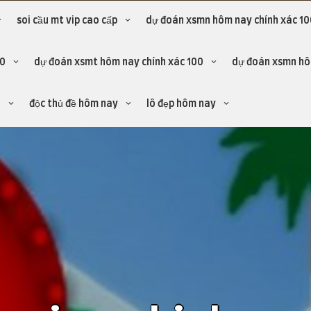
soi cầu mt vip cao cấp
dự đoán xsmn hôm nay chính xác 1
00
dự đoán xsmt hôm nay chính xác 100
dự đoán xsmn hô
0
độc thủ đề hôm nay
lô đẹp hôm nay