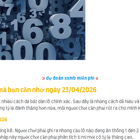
»
dự đoán xsmb miễn phí
«
 mà bạn cần nhớ ngày 23/04/2026
t nhiều cách để bắt dàn lô chính xác. Sau đây là những cách dễ hiểu 
g tỷ lệ đánh thắng hơn nữa, mỗi người chơi cần phải rút ra cho mình 
026
ống kê. Người chơi phải ghi ra những cầu lô nào đang ăn thông 1 đến 2 
pháp này người chơi cần phải phân tích tỉ mỉ mới có tỷ lệ thắng cao.