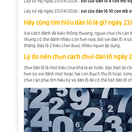
Lấy số víp ngày 23/04/2026 :
soi cầu dàn lô 8 con mb vi
Lấy số víp ngày 23/04/2026 :
soi cầu dàn lô 10 con mb v
Hãy cùng tìm hiểu dàn lô là gì? ngày 2
Với cách đánh đề kiểu thông thường, người chơi chỉ cần đ
nhưng có thể đánh nhiều con hơn nữa. Đối với dàn lô 4 số, 
thắng. Đấy là 2 kiểu chơi được nhiều người áp dụng.
Lý do nên chọn cách chơi dàn lô ngày
Chơi dàn lô là một kiểu chơi khá là an toàn. Đặc biệt lối
hơn so với đánh một hoặc hai con (bạch thủ lô hoặc song 
chơi cần phải tìm hiểu kỹ về dàn lô để có thể bắt dàn lô c