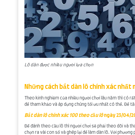
Lô dàn được nhiều người lựa chọn
Những cách bắt dàn lô chính xác nhất
Theo kinh nghiệm của nhiều người chơi lâu năm thì có rấ
để tham khảo và áp dụng chúng tối ưu nhất có thể. Để tăn
Bắt dàn lô chính xác 100 theo cầu lô
ngày 23/04/2
Để đánh theo cầu lô thì người chơi sẽ phải theo dõi và th
chọn ra vài con số và ghép lại để làm dàn lô. Với phương 