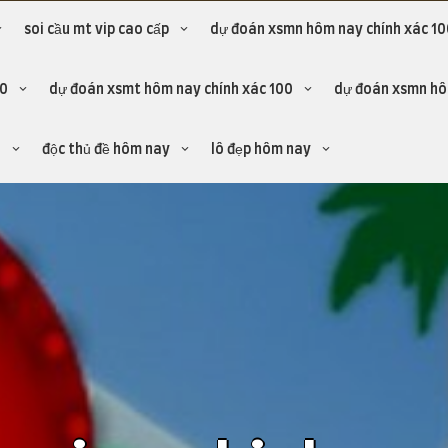
soi cầu mt vip cao cấp
dự đoán xsmn hôm nay chính xác 1
00
dự đoán xsmt hôm nay chính xác 100
dự đoán xsmn hô
0
độc thủ đề hôm nay
lô đẹp hôm nay