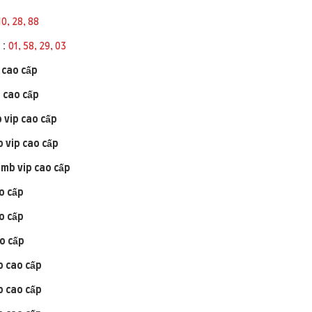
10, 28, 88
 :
01, 58, 29, 03
p cao cấp
p cao cấp
b vip cao cấp
b vip cao cấp
y mb vip cao cấp
ao cấp
ao cấp
ao cấp
p cao cấp
p cao cấp