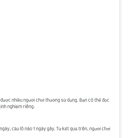
và được nhiều người chơi thường sử dụng. Bạn có thể đọc
kinh nghiệm riêng.
ngày, cầu lô nào 1 ngày gãy. Từ kết quả trên, người chơi