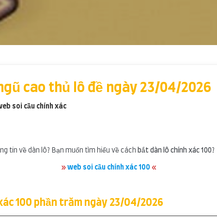
 ngũ cao thủ lô đề ngày 23/04/2026
eb soi cầu chính xác
ng tin về dàn lô? Bạn muốn tìm hiểu về cách
bắt dàn lô chính xác 100
?
»
web soi cầu chính xác 100
«
 xác 100 phần trăm ngày 23/04/2026