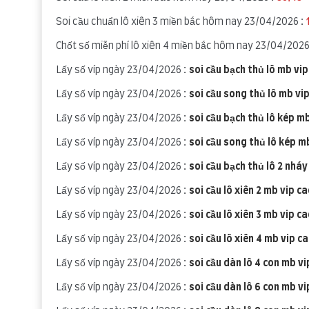
Soi cầu chuẩn lô xiên 3 miền bắc hôm nay 23/04/2026 :
Chốt số miễn phí lô xiên 4 miền bắc hôm nay 23/04/2026
Lấy số víp ngày 23/04/2026 :
soi cầu bạch thủ lô mb vi
Lấy số víp ngày 23/04/2026 :
soi cầu song thủ lô mb vi
Lấy số víp ngày 23/04/2026 :
soi cầu bạch thủ lô kép m
Lấy số víp ngày 23/04/2026 :
soi cầu song thủ lô kép m
Lấy số víp ngày 23/04/2026 :
soi cầu bạch thủ lô 2 nhá
Lấy số víp ngày 23/04/2026 :
soi cầu lô xiên 2 mb vip c
Lấy số víp ngày 23/04/2026 :
soi cầu lô xiên 3 mb vip c
Lấy số víp ngày 23/04/2026 :
soi cầu lô xiên 4 mb vip c
Lấy số víp ngày 23/04/2026 :
soi cầu dàn lô 4 con mb vi
Lấy số víp ngày 23/04/2026 :
soi cầu dàn lô 6 con mb vi