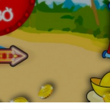
Skip
to