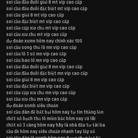
soi cầu đầu đuôi giải 8 mt vip cao cấp
soi cầu đầu đuôi đặc biệt mt vip cao cấp
soi cầu giải 8 mt vip cao cấp
soi cầu đặc biệt mt vip cao cấp
soi cầu cặp xỉu chủ mt vip cao cấp
soi cầu xỉu chủ mt vip cao cấp
dự đoán xsmn hôm nay chính xác 100
soi cầu song thủ lô mn vip cao cấp
soi cầu lô 3 số mn vip cao cấp
soi cầu bao lô mn vip cao cấp
soi cầu đầu đuôi giải 8 mn vip cao cấp
soi cầu đầu đuôi đặc biệt mn vip cao cấp
soi cầu giải 8 mn vip cao cấp
soi cầu đặc biệt mn vip cao cấp
soi cầu cặp xỉu chủ mn vip cao cấp
soi cầu xỉu chủ mn vip cao cấp
dự đoán xsmb siêu chuẩn
soi cầu dàn đề bất bại hôm nay tự tin thắng lớn
chốt số bạch thủ lô miền bắc hôm nay có lãi
chốt số 3 càng hôm nay hãy là nhà đầu tư tài ba
cầu đề hôm nay siêu chuẩn nhanh tay lấy số