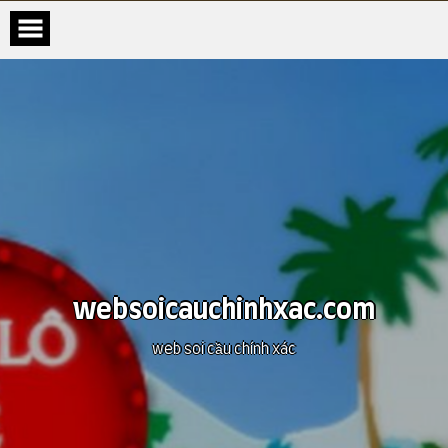
websoicauchinhxac.com
web soi cầu chính xác