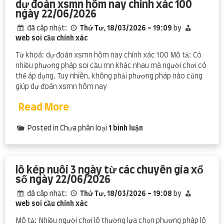
lô
dự đoán xsmn hôm nay chính xác 100
xsmb
ngày 22/06/2026
hôm
đã câp nhật:
Thứ Tư, 18/03/2026 - 19:09
by
nay
web soi cầu chính xác
được
chọn
Từ khoá: dự đoán xsmn hôm nay chính xác 100 Mô tả: Có
lọc
nhiều phương pháp soi cầu mn khác nhau mà người chơi có
kỹ
thể áp dụng. Tuy nhiên, không phải phương pháp nào cũng
ngày
22/06/2026
giúp dự đoán xsmn hôm nay
Read More
ở
Posted in Chưa phân loại
1 bình luận
dự
đoán
xsmn
hôm
lô kép nuôi 3 ngày từ các chuyên gia xổ
nay
số ngày 22/06/2026
chính
đã câp nhật:
Thứ Tư, 18/03/2026 - 19:08
by
xác
web soi cầu chính xác
100
ngày
Mô tả: Nhiều người chơi lô thường lựa chọn phương pháp lô
22/06/2026