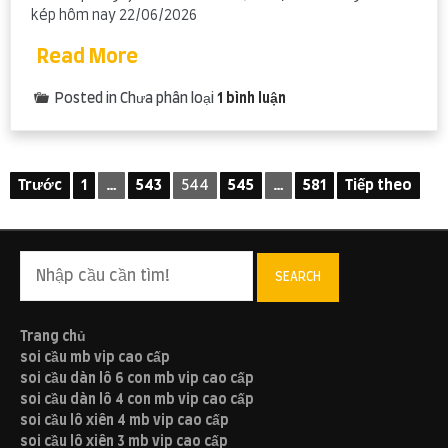
22/06/2026
kép hôm nay 22/06/2026
Read More
ở
Posted in Chưa phân loại
1 bình luận
Soi
cầu
lô
xiên
Phân
Trước
1
…
543
544
545
…
581
Tiếp theo
miền
trang
bắc
bài
đẹp
viết
nhất
hô
SEARCH
nay
–
Cặp
Trang chủ
lô
soi cầu mb vip cao cấp
xiên
soi cầu dàn lô 6 con mb vip cao cấp
đẹp
soi cầu dàn lô 4 con mb vip cao cấp
nhất
soi cầu lô xiên 4 mb vip cao cấp
hôm
nay
soi cầu lô xiên 3 mb vip cao cấp